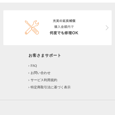
お客さまサポート
FAQ
お問い合わせ
サービス利用規約
特定商取引法に基づく表示