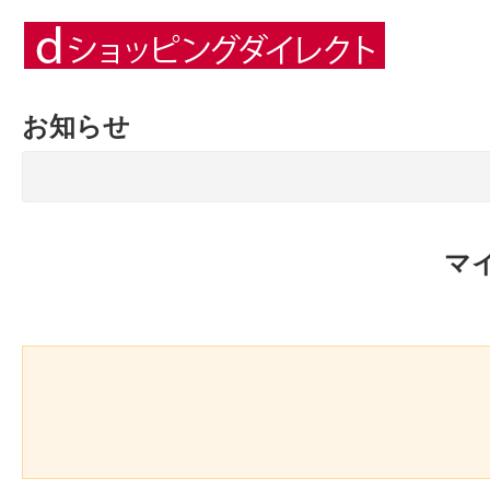
お知らせ
マ