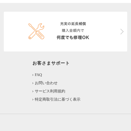
お客さまサポート
FAQ
お問い合わせ
サービス利用規約
特定商取引法に基づく表示