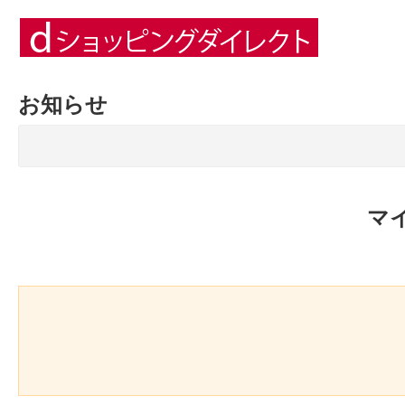
お知らせ
マ