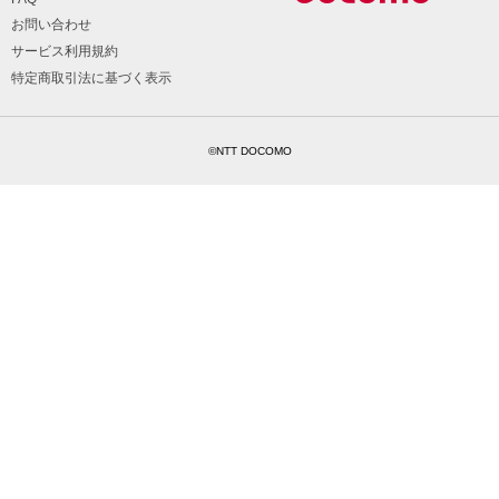
お問い合わせ
サービス利用規約
特定商取引法に基づく表示
©NTT DOCOMO