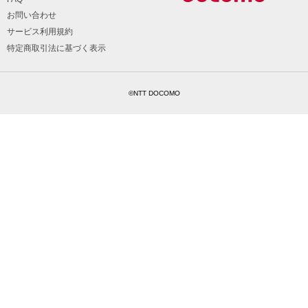
お問い合わせ
サービス利用規約
特定商取引法に基づく表示
©NTT DOCOMO