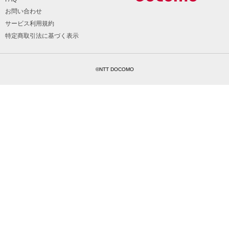
お問い合わせ
サービス利用規約
特定商取引法に基づく表示
©NTT DOCOMO