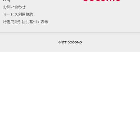
お問い合わせ
サービス利用規約
特定商取引法に基づく表示
©NTT DOCOMO