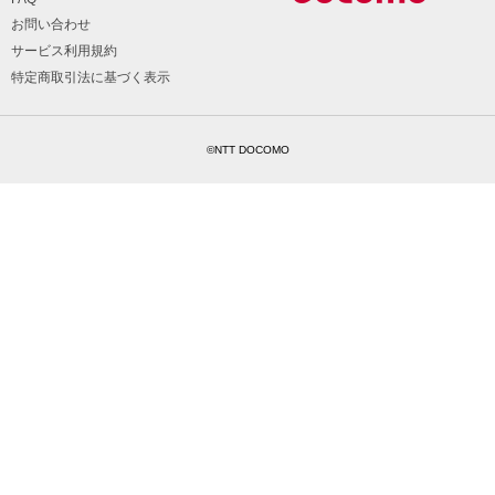
お問い合わせ
サービス利用規約
特定商取引法に基づく表示
©NTT DOCOMO