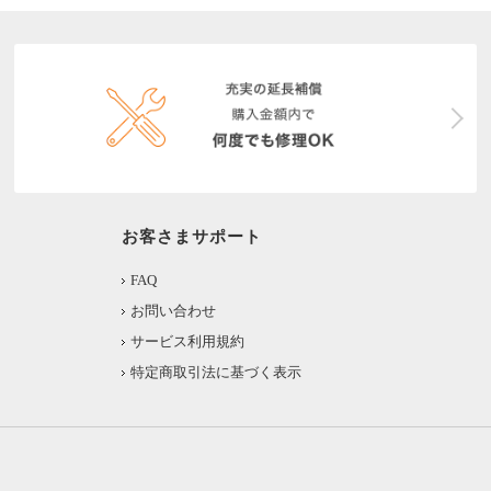
お客さまサポート
FAQ
お問い合わせ
サービス利用規約
特定商取引法に基づく表示