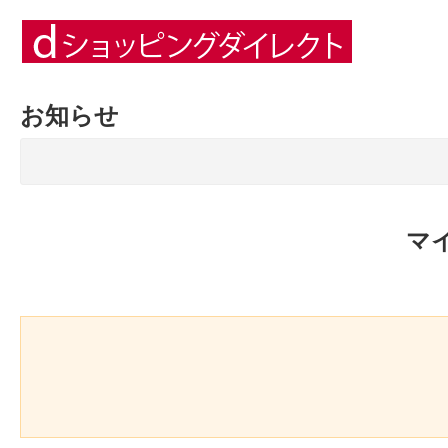
お知らせ
マ