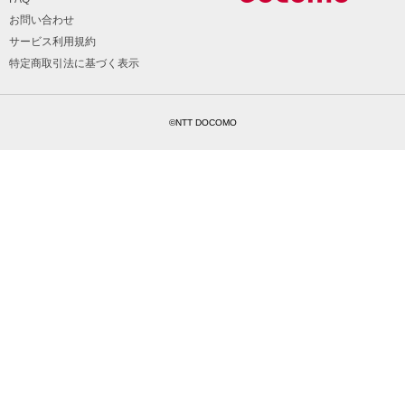
お問い合わせ
サービス利用規約
特定商取引法に基づく表示
©NTT DOCOMO