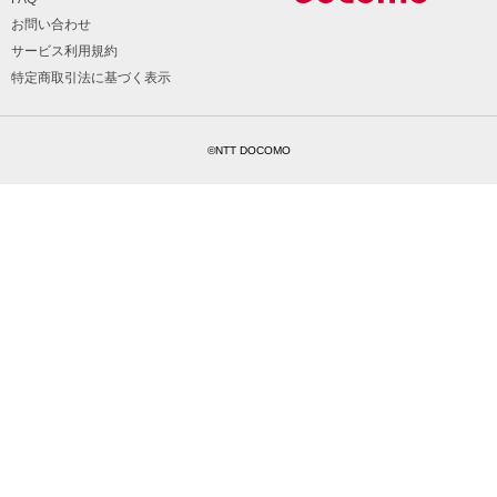
お問い合わせ
サービス利用規約
特定商取引法に基づく表示
©NTT DOCOMO