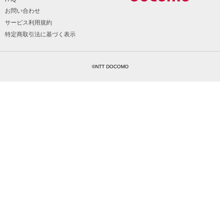
お問い合わせ
サービス利用規約
特定商取引法に基づく表示
©NTT DOCOMO