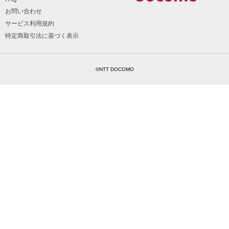
お問い合わせ
サービス利用規約
特定商取引法に基づく表示
©NTT DOCOMO