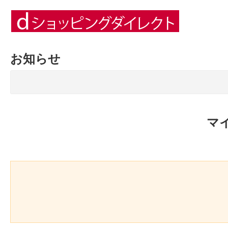
お知らせ
マ