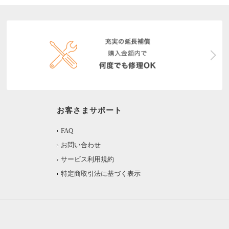
お客さまサポート
FAQ
お問い合わせ
サービス利用規約
特定商取引法に基づく表示