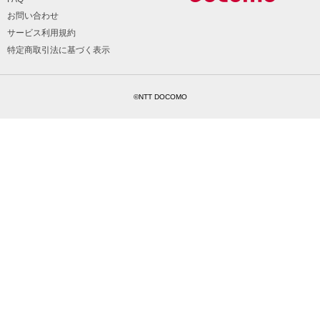
お問い合わせ
サービス利用規約
特定商取引法に基づく表示
©NTT DOCOMO