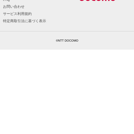
お問い合わせ
サービス利用規約
特定商取引法に基づく表示
©NTT DOCOMO