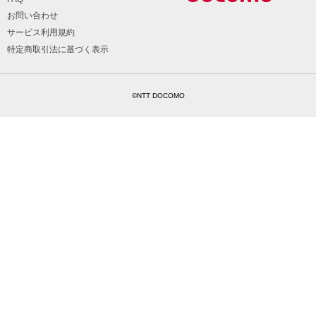
お問い合わせ
サービス利用規約
特定商取引法に基づく表示
©NTT DOCOMO