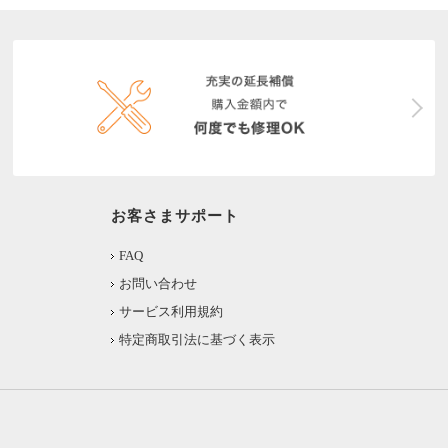
お客さまサポート
FAQ
お問い合わせ
サービス利用規約
特定商取引法に基づく表示