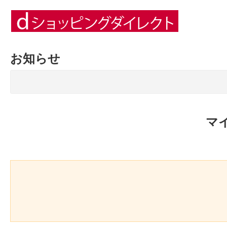
お知らせ
マ