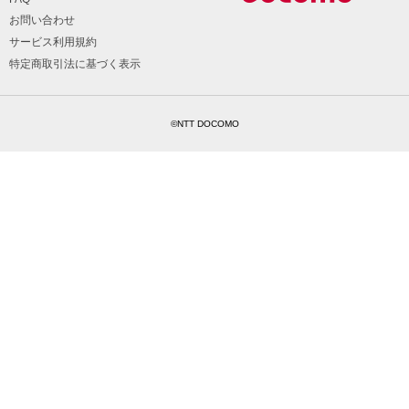
お問い合わせ
サービス利用規約
特定商取引法に基づく表示
©NTT DOCOMO