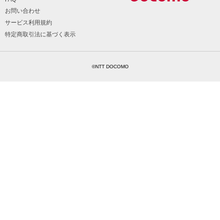
お問い合わせ
サービス利用規約
特定商取引法に基づく表示
©NTT DOCOMO