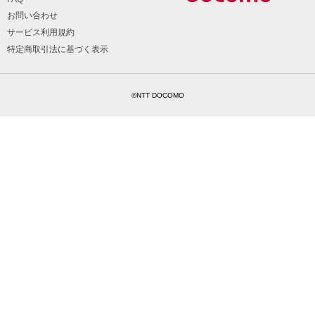
お問い合わせ
サービス利用規約
特定商取引法に基づく表示
©NTT DOCOMO