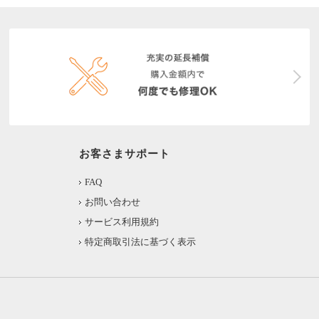
お客さまサポート
FAQ
お問い合わせ
サービス利用規約
特定商取引法に基づく表示