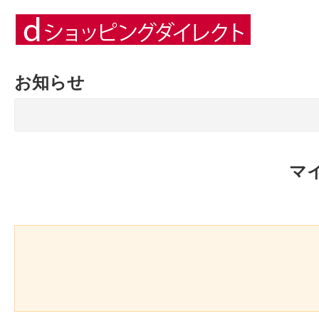
お知らせ
マ