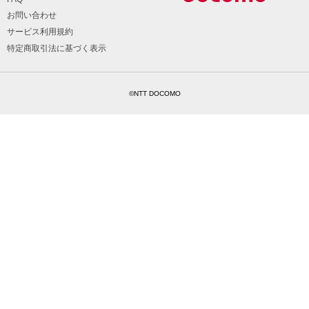
お問い合わせ
サービス利用規約
特定商取引法に基づく表示
©NTT DOCOMO