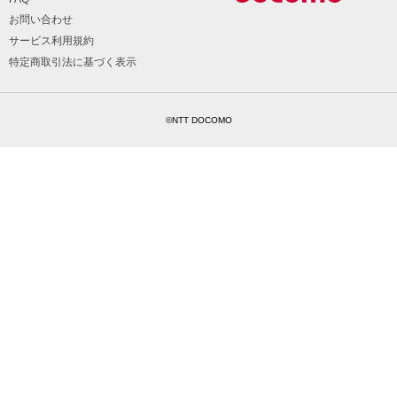
お問い合わせ
サービス利用規約
特定商取引法に基づく表示
©NTT DOCOMO