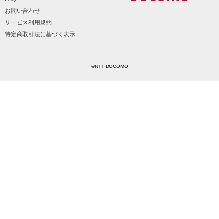
お問い合わせ
サービス利用規約
特定商取引法に基づく表示
©NTT DOCOMO