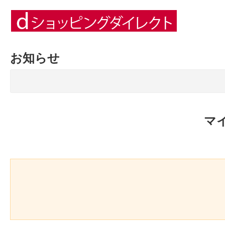
お知らせ
マ