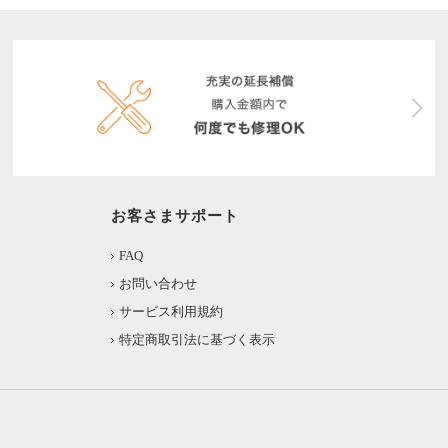
お客さまサポート
FAQ
お問い合わせ
サービス利用規約
特定商取引法に基づく表示