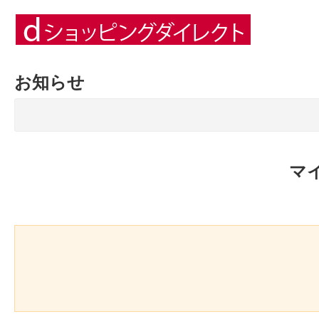
お知らせ
マ