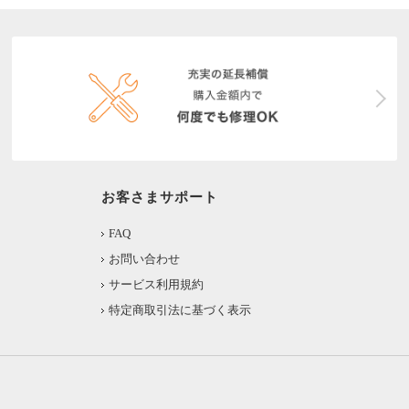
お客さまサポート
FAQ
お問い合わせ
サービス利用規約
特定商取引法に基づく表示