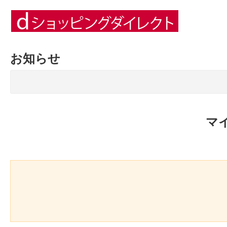
お知らせ
マ