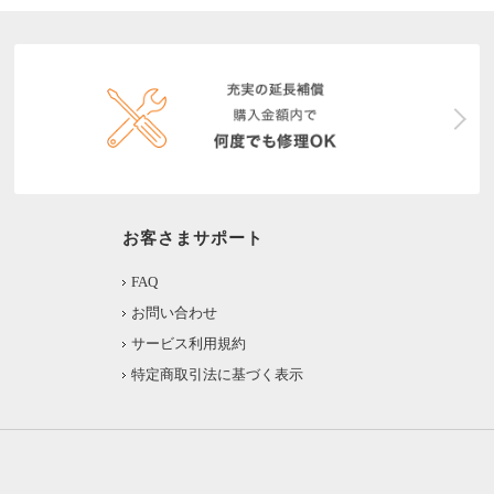
お客さまサポート
FAQ
お問い合わせ
サービス利用規約
特定商取引法に基づく表示