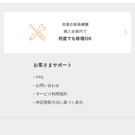
お客さまサポート
FAQ
お問い合わせ
サービス利用規約
特定商取引法に基づく表示