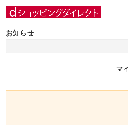
お知らせ
マ