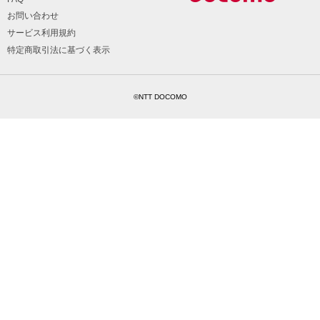
お問い合わせ
サービス利用規約
特定商取引法に基づく表示
©NTT DOCOMO