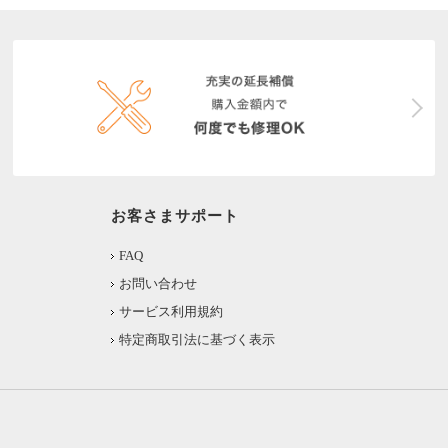
お客さまサポート
FAQ
お問い合わせ
サービス利用規約
特定商取引法に基づく表示