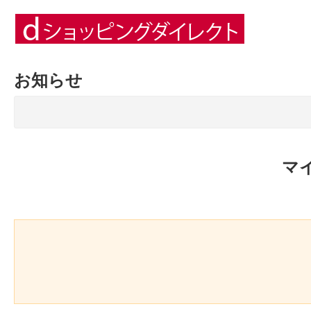
お知らせ
マ