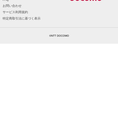
お問い合わせ
サービス利用規約
特定商取引法に基づく表示
©NTT DOCOMO