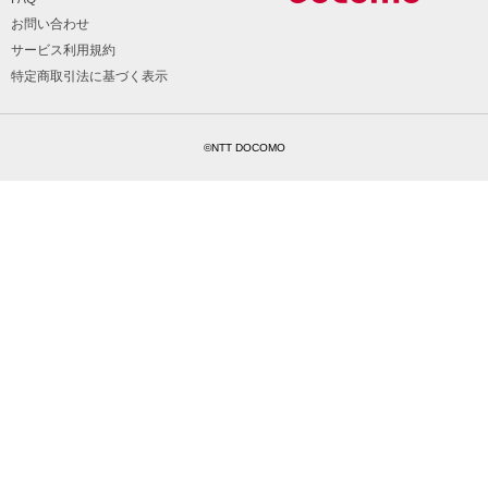
お問い合わせ
サービス利用規約
特定商取引法に基づく表示
©NTT DOCOMO