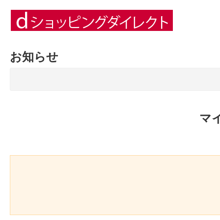
お知らせ
マ