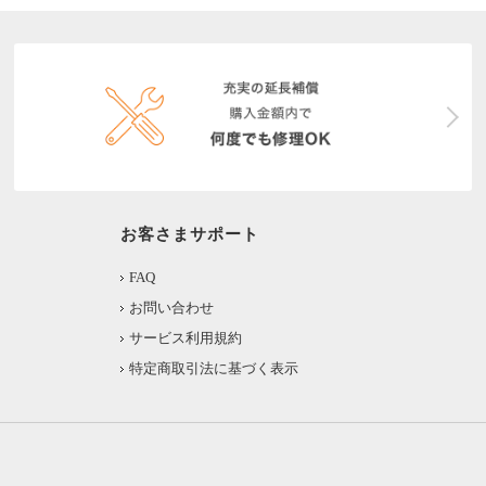
お客さまサポート
FAQ
お問い合わせ
サービス利用規約
特定商取引法に基づく表示