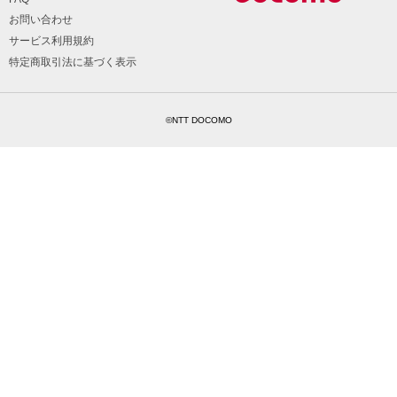
お問い合わせ
サービス利用規約
特定商取引法に基づく表示
©NTT DOCOMO