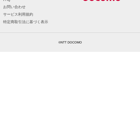
お問い合わせ
サービス利用規約
特定商取引法に基づく表示
©NTT DOCOMO