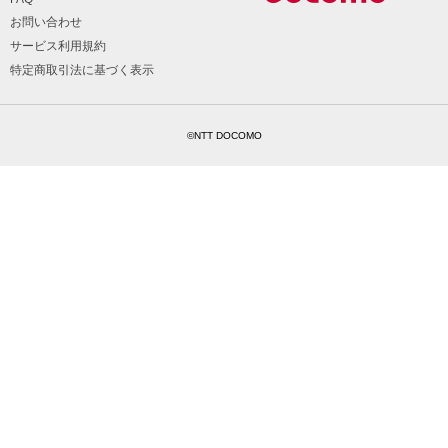
お問い合わせ
サービス利用規約
特定商取引法に基づく表示
©NTT DOCOMO