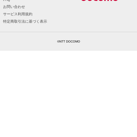
お問い合わせ
サービス利用規約
特定商取引法に基づく表示
©NTT DOCOMO