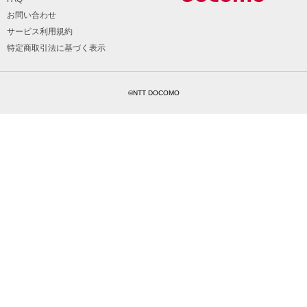
お問い合わせ
サービス利用規約
特定商取引法に基づく表示
©NTT DOCOMO