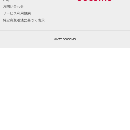
お問い合わせ
サービス利用規約
特定商取引法に基づく表示
©NTT DOCOMO