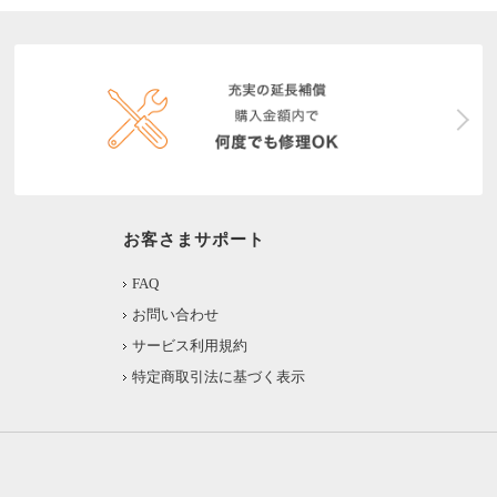
お客さまサポート
FAQ
お問い合わせ
サービス利用規約
特定商取引法に基づく表示