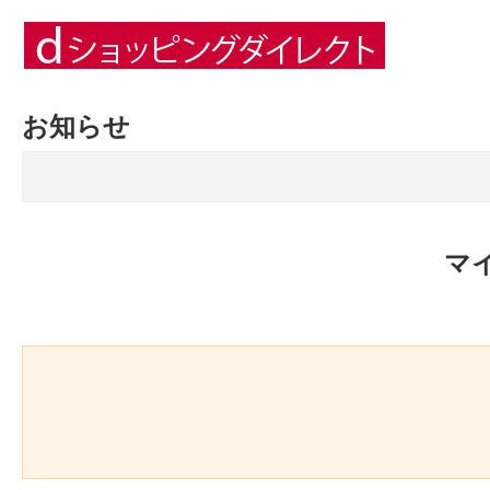
お知らせ
マ