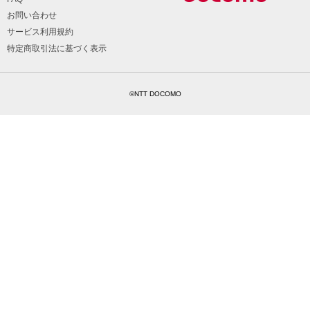
お問い合わせ
サービス利用規約
特定商取引法に基づく表示
©NTT DOCOMO