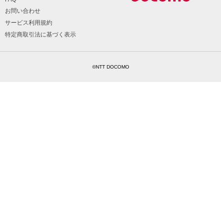
お問い合わせ
サービス利用規約
特定商取引法に基づく表示
©NTT DOCOMO