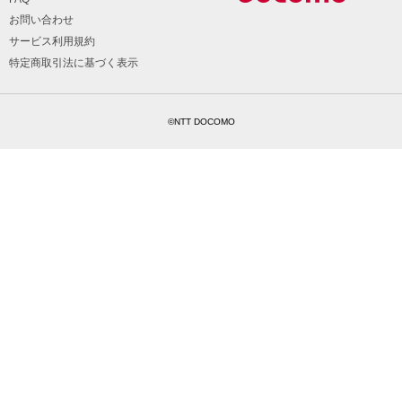
お問い合わせ
サービス利用規約
特定商取引法に基づく表示
©NTT DOCOMO