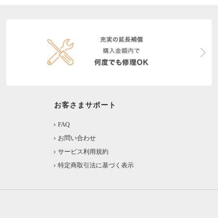
お客さまサポート
FAQ
お問い合わせ
サービス利用規約
特定商取引法に基づく表示