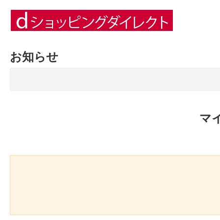
お知らせ
マ