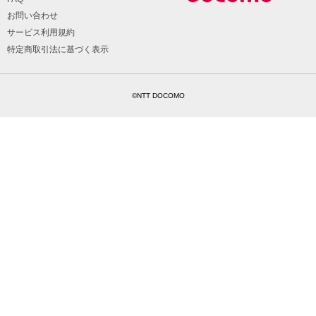
お問い合わせ
サービス利用規約
特定商取引法に基づく表示
©NTT DOCOMO