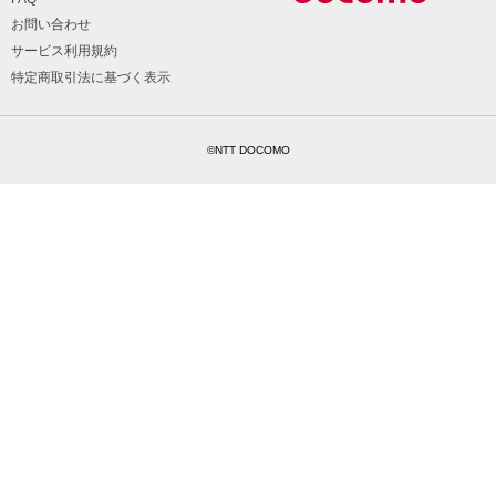
お問い合わせ
サービス利用規約
特定商取引法に基づく表示
©NTT DOCOMO