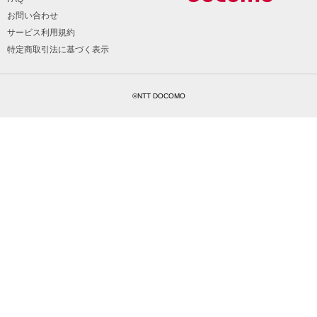
お問い合わせ
サービス利用規約
特定商取引法に基づく表示
©NTT DOCOMO