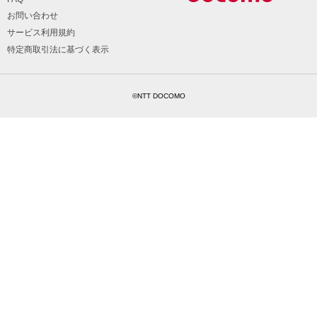
お問い合わせ
サービス利用規約
特定商取引法に基づく表示
©NTT DOCOMO