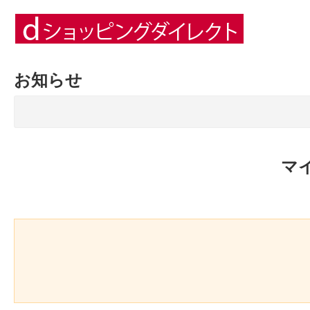
お知らせ
マ