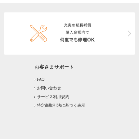
お客さまサポート
FAQ
お問い合わせ
サービス利用規約
特定商取引法に基づく表示