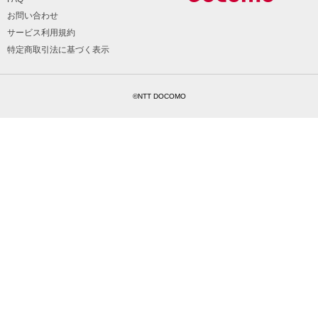
お問い合わせ
サービス利用規約
特定商取引法に基づく表示
©NTT DOCOMO